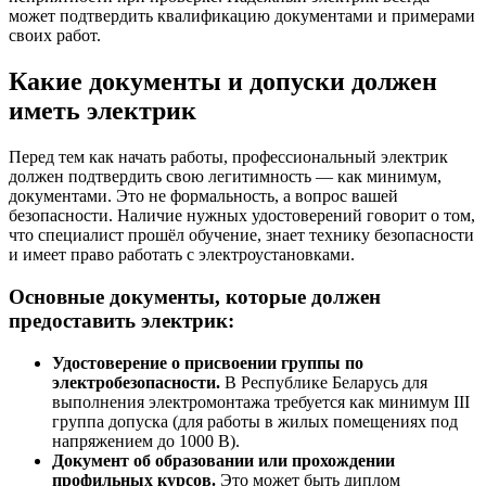
может подтвердить квалификацию документами и примерами
своих работ.
Какие документы и допуски должен
иметь электрик
Перед тем как начать работы, профессиональный электрик
должен подтвердить свою легитимность — как минимум,
документами. Это не формальность, а вопрос вашей
безопасности. Наличие нужных удостоверений говорит о том,
что специалист прошёл обучение, знает технику безопасности
и имеет право работать с электроустановками.
Основные документы, которые должен
предоставить электрик:
Удостоверение о присвоении группы по
электробезопасности.
В Республике Беларусь для
выполнения электромонтажа требуется как минимум III
группа допуска (для работы в жилых помещениях под
напряжением до 1000 В).
Документ об образовании или прохождении
профильных курсов.
Это может быть диплом