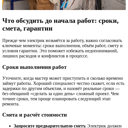
Что обсудить до начала работ: сроки,
смета, гарантии
Прежде чем электрик возьмётся за работу, важно согласовать
ключевые моменты: сроки выполнения, объём работ, смету и
условия гарантии. Это поможет избежать недопониманий,
лишних расходов и конфликтов в процессе.
Сроки выполнения работ
Уточните, когда мастер может приступить и сколько времени
займут работы. Хороший специалист честно скажет, если есть
задержки по другим объектам, и назовёт реальные сроки —
без обещаний «сделать за один день» сложный проект. Чем
точнее сроки, тем проще планировать следующий этап
ремонта.
Смета и расчёт стоимости
Запросите предварительную смету.
Электрик должен