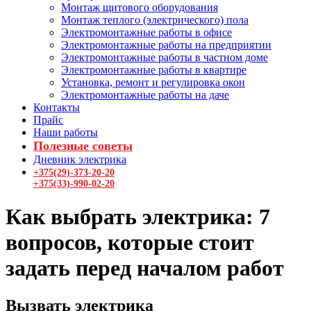
Монтаж щитового оборудования
Монтаж теплого (электрического) пола
Электромонтажные работы в офисе
Электромонтажные работы на предприятии
Электромонтажные работы в частном доме
Электромонтажные работы в квартире
Установка, ремонт и регулировка окон
Электромонтажные работы на даче
Контакты
Прайс
Наши работы
Полезные советы
Дневник электрика
+375(29)-373-20-20
+375(33)-990-02-20
Как выбрать электрика: 7
вопросов, которые стоит
задать перед началом работ
Вызвать электрика