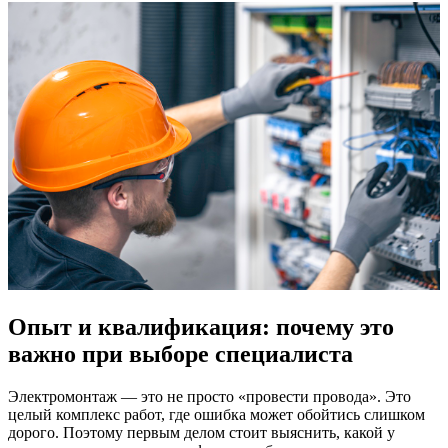
Опыт и квалификация: почему это
важно при выборе специалиста
Электромонтаж — это не просто «провести провода». Это
целый комплекс работ, где ошибка может обойтись слишком
дорого. Поэтому первым делом стоит выяснить, какой у