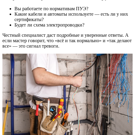
Вы работаете по нормативам ПУЭ?
Какие кабели и автоматы используете — есть ли у них
сертификаты?
Будет ли схема электропроводки?
Честный специалист даст подробные и уверенные ответы. А
если мастер говорит, что «всё и так нормально» и «так делают
все» — это сигнал тревоги.