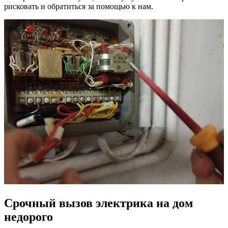
рисковать и обратиться за помощью к нам.
Срочный вызов электрика на дом
недорого