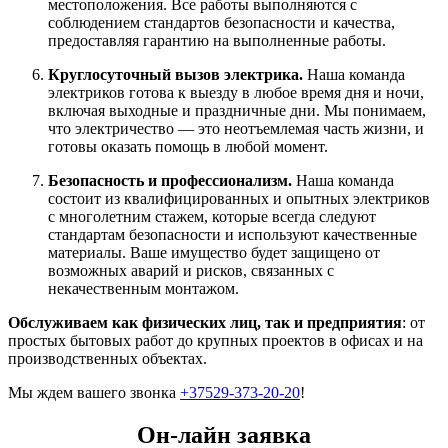
местоположения. Все работы выполняются с
соблюдением стандартов безопасности и качества,
предоставляя гарантию на выполненные работы.
Круглосуточный вызов электрика.
Наша команда
электриков готова к выезду в любое время дня и ночи,
включая выходные и праздничные дни. Мы понимаем,
что электричество — это неотъемлемая часть жизни, и
готовы оказать помощь в любой момент.
Безопасность и профессионализм.
Наша команда
состоит из квалифицированных и опытных электриков
с многолетним стажем, которые всегда следуют
стандартам безопасности и используют качественные
материалы. Ваше имущество будет защищено от
возможных аварий и рисков, связанных с
некачественным монтажом.
Обслуживаем как физических лиц, так и предприятия
: от
простых бытовых работ до крупных проектов в офисах и на
производственных объектах.
Мы ждем вашего звонка
+37529-373-20-20
!
Он-лайн заявка