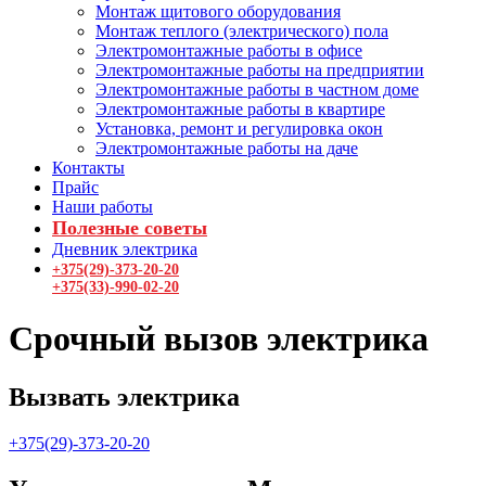
Монтаж щитового оборудования
Монтаж теплого (электрического) пола
Электромонтажные работы в офисе
Электромонтажные работы на предприятии
Электромонтажные работы в частном доме
Электромонтажные работы в квартире
Установка, ремонт и регулировка окон
Электромонтажные работы на даче
Контакты
Прайс
Наши работы
Полезные советы
Дневник электрика
+375(29)-373-20-20
+375(33)-990-02-20
Срочный вызов электрика
Вызвать электрика
+375(29)-373-20-20