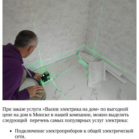
При заказе услуги «Вызов электрика на дом» по выгодной
цене на дом в Минске в нашей компании, можно выделить
следующий перечень самых популярных услуг электрика:
Подключение электроприборов к общей электрической
сети.