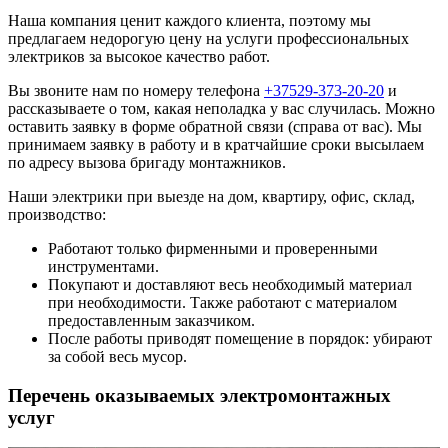
Наша компания ценит каждого клиента, поэтому мы
предлагаем недорогую цену на услуги профессиональных
электриков за высокое качество работ.
Вы звоните нам по номеру телефона
+37529-373-20-20
и
рассказываете о том, какая неполадка у вас случилась. Можно
оставить заявку в форме обратной связи (справа от вас). Мы
принимаем заявку в работу и в кратчайшие сроки высылаем
по адресу вызова бригаду монтажников.
Наши электрики при выезде на дом, квартиру, офис, склад,
производство:
Работают только фирменными и проверенными
инструментами.
Покупают и доставляют весь необходимый материал
при необходимости. Также работают с материалом
предоставленным заказчиком.
После работы приводят помещение в порядок: убирают
за собой весь мусор.
Перечень оказываемых электромонтажных
услуг