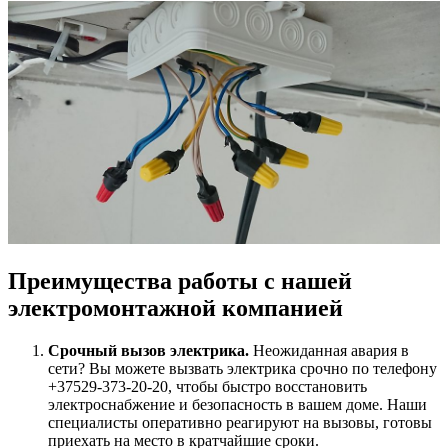
Преимущества работы с нашей
электромонтажной компанией
Срочный вызов электрика.
Неожиданная авария в
сети? Вы можете вызвать электрика срочно по телефону
+37529-373-20-20, чтобы быстро восстановить
электроснабжение и безопасность в вашем доме. Наши
специалисты оперативно реагируют на вызовы, готовы
приехать на место в кратчайшие сроки.