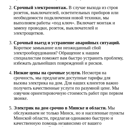
Срочный электромонтаж.
В случае выхода из строя
розеток, выключателей, осветительных приборов или
необходимости подключения новой техники, мы
выполняем работы «под ключ». Включает монтаж и
замену проводки, розеток, выключателей и
электрощитков.
Срочный выезд и устранение аварийных ситуаций.
Короткое замыкание или неожиданный сбой
электрооборудования? Обращение к нашим
специалистам поможет вам быстро устранить проблему,
избежать дальнейших повреждений и рисков.
Низкие цены на срочные услуги.
Несмотря на
срочность, мы предлагаем доступные тарифы для
вызова электрика на дом. Для наших клиентов важно
получить качественные услуги по разумной цене. Мы
озвучим ориентировочную стоимость работ при первом
звонке.
Электрик на дом срочно в Минске и области.
Мы
обслуживаем не только Минск, но и населенные пункты
Минской области, предлагая одинаково быструю и
качественную помощь независимо от вашего