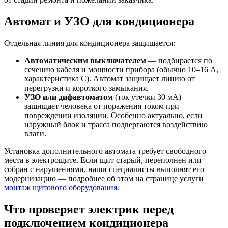
Автомат и УЗО для кондиционера
Отдельная линия для кондиционера защищается:
Автоматическим выключателем
— подбирается по
сечению кабеля и мощности прибора (обычно 10–16 А,
характеристика C). Автомат защищает линию от
перегрузки и короткого замыкания.
УЗО или дифавтоматом
(ток утечки 30 мА) —
защищает человека от поражения током при
повреждении изоляции. Особенно актуально, если
наружный блок и трасса подвергаются воздействию
влаги.
Установка дополнительного автомата требует свободного
места в электрощите. Если щит старый, переполнен или
собран с нарушениями, наши специалисты выполнят его
модернизацию — подробнее об этом на странице услуги
монтаж щитового оборудования
.
Что проверяет электрик перед
подключением кондиционера