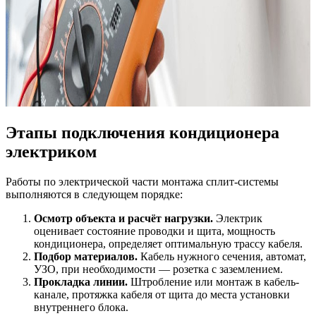
Этапы подключения кондиционера
электриком
Работы по электрической части монтажа сплит-системы
выполняются в следующем порядке:
Осмотр объекта и расчёт нагрузки.
Электрик
оценивает состояние проводки и щита, мощность
кондиционера, определяет оптимальную трассу кабеля.
Подбор материалов.
Кабель нужного сечения, автомат,
УЗО, при необходимости — розетка с заземлением.
Прокладка линии.
Штробление или монтаж в кабель-
канале, протяжка кабеля от щита до места установки
внутреннего блока.