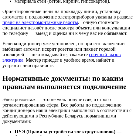
материала стен (бетон, кирпич, гипсокартон).
Ориентировочные цены на прокладку линии, установку
автоматов и подключение электроприборов указаны в разделе
прайс на электромонтажные работы
. Точную стоимость
специалист назовёт после осмотра объекта или консультации
по телефону — выезд и оценка ни к чему вас не обязывают.
Если кондиционер уже установлен, но при его включении
выбивает автомат, искрит розетка или пахнет горелой
изоляцией — не откладывайте, закажите
срочный вызов
электрика
. Мастер приедет в удобное время, найдёт и
устранит неисправность.
Нормативные документы: по каким
правилам выполняется подключение
Электромонтаж — это не «как получится», а строго
регламентированная сфера. Все работы по подключению
кондиционеров наши электрики выполняют в соответствии с
действующими в Республике Беларусь нормативными
документами:
ПУЭ (Правила устройства электроустановок)
—