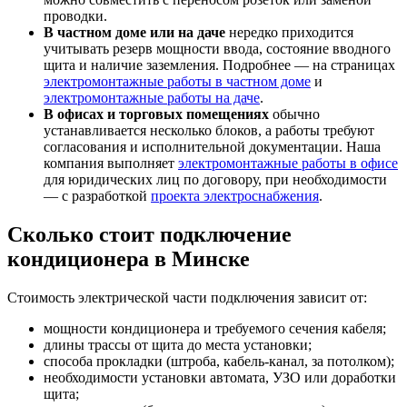
проводки.
В частном доме или на даче
нередко приходится
учитывать резерв мощности ввода, состояние вводного
щита и наличие заземления. Подробнее — на страницах
электромонтажные работы в частном доме
и
электромонтажные работы на даче
.
В офисах и торговых помещениях
обычно
устанавливается несколько блоков, а работы требуют
согласования и исполнительной документации. Наша
компания выполняет
электромонтажные работы в офисе
для юридических лиц по договору, при необходимости
— с разработкой
проекта электроснабжения
.
Сколько стоит подключение
кондиционера в Минске
Стоимость электрической части подключения зависит от:
мощности кондиционера и требуемого сечения кабеля;
длины трассы от щита до места установки;
способа прокладки (штроба, кабель-канал, за потолком);
необходимости установки автомата, УЗО или доработки
щита;