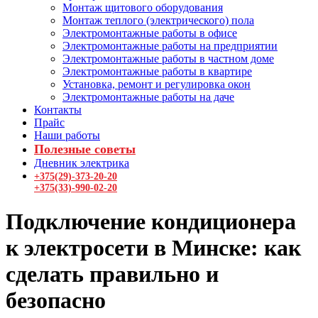
Монтаж щитового оборудования
Монтаж теплого (электрического) пола
Электромонтажные работы в офисе
Электромонтажные работы на предприятии
Электромонтажные работы в частном доме
Электромонтажные работы в квартире
Установка, ремонт и регулировка окон
Электромонтажные работы на даче
Контакты
Прайс
Наши работы
Полезные советы
Дневник электрика
+375(29)-373-20-20
+375(33)-990-02-20
Подключение кондиционера
к электросети в Минске: как
сделать правильно и
безопасно