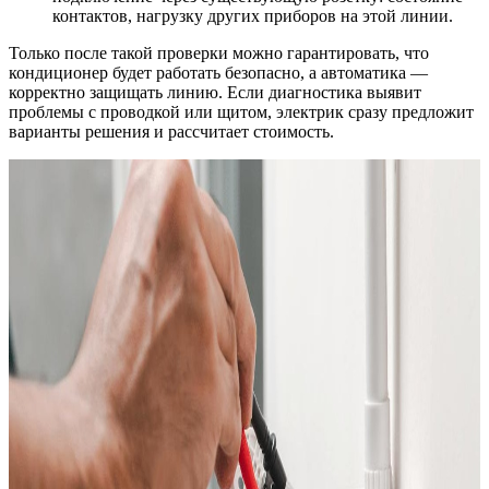
контактов, нагрузку других приборов на этой линии.
Только после такой проверки можно гарантировать, что
кондиционер будет работать безопасно, а автоматика —
корректно защищать линию. Если диагностика выявит
проблемы с проводкой или щитом, электрик сразу предложит
варианты решения и рассчитает стоимость.