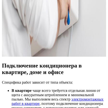
Подключение кондиционера в
квартире, доме и офисе
Специфика работ зависит от типа объекта:
В квартире
чаще всего требуется отдельная линия от
щита с аккуратным штроблением и минимальной
пылью. Мы выполняем весь спектр
электромонтажных
работ в квартире
, поэтому подключение кондиционера
можно совместить с переносом розеток или заменой