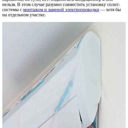
нельзя. В этом случае разумно совместить установку сплит-
системы с
монтажом и заменой электропроводки
— хотя бы
на отдельном участке.