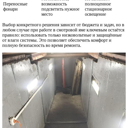
Переносные
возможность
полноценное
фонари
подсветить нужное
стационарное
место
освещение
Выбор конкретного решения зависит от бюджета и задач, но в
любом случае при работе в смотровой яме ключевым остаётся
правило: использовать только низковольтные и защищённые
от влаги системы. Это позволяет обеспечить комфорт и
полную безопасность во время ремонта.