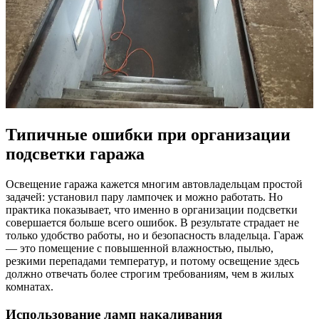
Типичные ошибки при организации
подсветки гаража
Освещение гаража кажется многим автовладельцам простой
задачей: установил пару лампочек и можно работать. Но
практика показывает, что именно в организации подсветки
совершается больше всего ошибок. В результате страдает не
только удобство работы, но и безопасность владельца. Гараж
— это помещение с повышенной влажностью, пылью,
резкими перепадами температур, и потому освещение здесь
должно отвечать более строгим требованиям, чем в жилых
комнатах.
Использование ламп накаливания