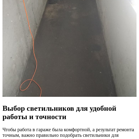
Выбор светильников для удобной
работы и точности
Чтобы работа в гараже была комфортной, а результат ремонта
точным, важно правильно подобрать светильники для