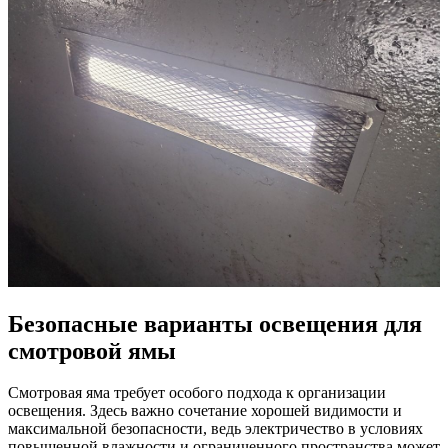
Безопасные варианты освещения для
смотровой ямы
Смотровая яма требует особого подхода к организации
освещения. Здесь важно сочетание хорошей видимости и
максимальной безопасности, ведь электричество в условиях
повышенной влажности и ограниченного пространства может