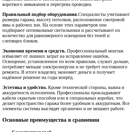
короткого замыкания и перегрева проводки.
Правильный подбор оборудования
.Специалисты учитывают
размеры гаража, высоту потолков, расположение смотровой
ямы и рабочих зон. На основе этих параметров они
подбирают оптимальные светильники и рассчитывают их
количество для равномерного освещения без теней и
слепящих бликов.
Экономия времени и средств.
Профессиональный монтаж
избавляет от лишних затрат на исправление ошибок.
Освещение, установленное по всем правилам, служит дольше,
потребляет меньше электроэнергии и не требует постоянного
ремонта. В итоге владелец экономит деньги и получает
надёжное решение на годы вперёд.
Эстетика и удобство.
Кроме технической стороны, важна и
аккуратность исполнения. Профессионалы прокладывают
кабели скрытым способом или в специальных коробах, что
делает пространство гаража более удобным и аккуратным. Все
элементы системы выглядят органично и не мешают работе.
Основные преимущества в сравнении