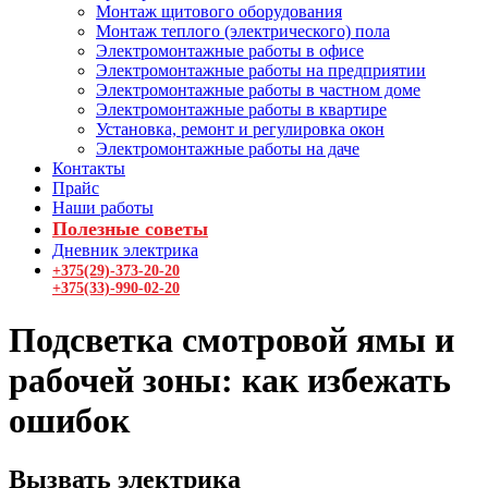
Монтаж щитового оборудования
Монтаж теплого (электрического) пола
Электромонтажные работы в офисе
Электромонтажные работы на предприятии
Электромонтажные работы в частном доме
Электромонтажные работы в квартире
Установка, ремонт и регулировка окон
Электромонтажные работы на даче
Контакты
Прайс
Наши работы
Полезные советы
Дневник электрика
+375(29)-373-20-20
+375(33)-990-02-20
Подсветка смотровой ямы и
рабочей зоны: как избежать
ошибок
Вызвать электрика