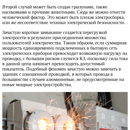
Второй случай может быть создан грызунами, также
насекомыми и прочими животными. Сюда же можно отнести
человеческий фактор. Это может быть плохая электросборка,
или же несоответствие техники электрической безопасности.
Зачастую короткое замыкание создается перегрузкой
электросети в результате присоединения множества
пользователей электричества. Таким образом, если суммарная
мощность единовременно подключенных в бытовую сеть
электрических приборов превосходит возможную нагрузку на
проводку, с большим риском случится КЗ, поскольку сила тока
в данной цепи начинает превосходить допустимый
показатель. Подобный феномен зачастую можно замечать в
зданиях с изношенной проводкой, в которых провода в
большинстве случаев алюминиевые, не предусмотренные на
новые мощные электроустройства.