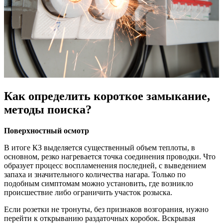
Как определить короткое замыкание,
методы поиска?
Поверхностный осмотр
В итоге КЗ выделяется существенный объем теплоты, в
основном, резко нагревается точка соединения проводки. Что
образует процесс воспламенения последней, с выведением
запаха и значительного количества нагара. Только по
подобным симптомам можно установить, где возникло
происшествие либо ограничить участок розыска.
Если розетки не тронуты, без признаков возгорания, нужно
перейти к открыванию раздаточных коробок. Вскрывая