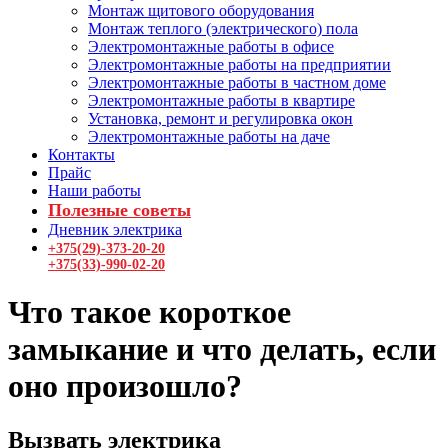
Монтаж щитового оборудования
Монтаж теплого (электрического) пола
Электромонтажные работы в офисе
Электромонтажные работы на предприятии
Электромонтажные работы в частном доме
Электромонтажные работы в квартире
Установка, ремонт и регулировка окон
Электромонтажные работы на даче
Контакты
Прайс
Наши работы
Полезные советы
Дневник электрика
+375(29)-373-20-20
+375(33)-990-02-20
Что такое короткое
замыкание и что делать, если
оно произошло?
Вызвать электрика