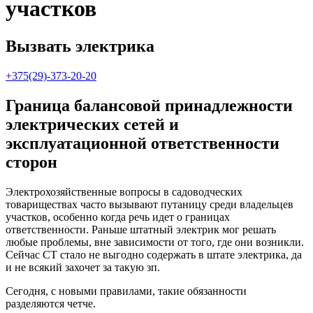
участков
Вызвать электрика
+375(29)-373-20-20
Граница балансовой принадлежности
электрических сетей и
эксплуатационной ответственности
сторон
Электрохозяйственные вопросы в садоводческих
товариществах часто вызывают путаницу среди владельцев
участков, особенно когда речь идет о границах
ответственности. Раньше штатный электрик мог решать
любые проблемы, вне зависимости от того, где они возникли.
Сейчас СТ стало не выгодно содержать в штате электрика, да
и не всякий захочет за такую зп.
Сегодня, с новыми правилами, такие обязанности
разделяются четче.