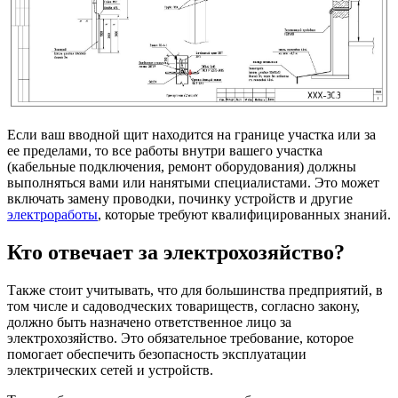
Если ваш вводной щит находится на границе участка или за
ее пределами, то все работы внутри вашего участка
(кабельные подключения, ремонт оборудования) должны
выполняться вами или нанятыми специалистами. Это может
включать замену проводки, починку устройств и другие
электроработы
, которые требуют квалифицированных знаний.
Кто отвечает за электрохозяйство?
Также стоит учитывать, что для большинства предприятий, в
том числе и садоводческих товариществ, согласно закону,
должно быть назначено ответственное лицо за
электрохозяйство. Это обязательное требование, которое
помогает обеспечить безопасность эксплуатации
электрических сетей и устройств.