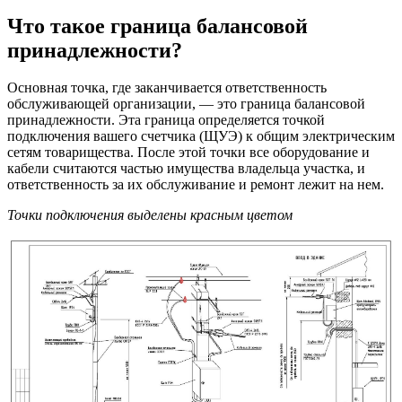
Что такое граница балансовой
принадлежности?
Основная точка, где заканчивается ответственность
обслуживающей организации, — это граница балансовой
принадлежности. Эта граница определяется точкой
подключения вашего счетчика (ЩУЭ) к общим электрическим
сетям товарищества. После этой точки все оборудование и
кабели считаются частью имущества владельца участка, и
ответственность за их обслуживание и ремонт лежит на нем.
Точки подключения выделены красным цветом