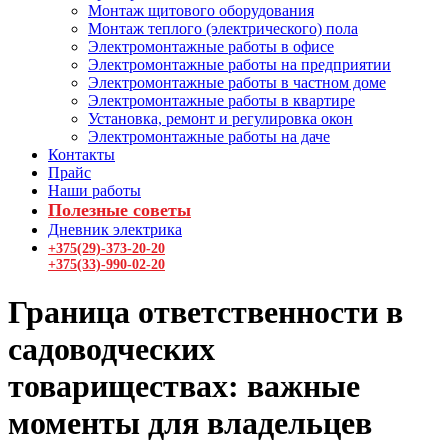
Монтаж щитового оборудования
Монтаж теплого (электрического) пола
Электромонтажные работы в офисе
Электромонтажные работы на предприятии
Электромонтажные работы в частном доме
Электромонтажные работы в квартире
Установка, ремонт и регулировка окон
Электромонтажные работы на даче
Контакты
Прайс
Наши работы
Полезные советы
Дневник электрика
+375(29)-373-20-20
+375(33)-990-02-20
Граница ответственности в
садоводческих
товариществах: важные
моменты для владельцев