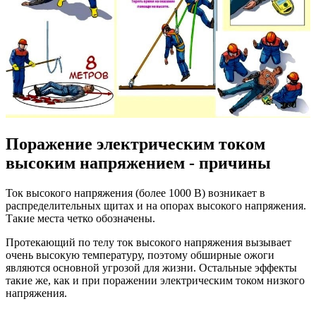
Поражение электрическим током
высоким напряжением - причины
Ток высокого напряжения (более 1000 В) возникает в
распределительных щитах и на опорах высокого напряжения.
Такие места четко обозначены.
Протекающий по телу ток высокого напряжения вызывает
очень высокую температуру, поэтому обширные ожоги
являются основной угрозой для жизни. Остальные эффекты
такие же, как и при поражении электрическим током низкого
напряжения.