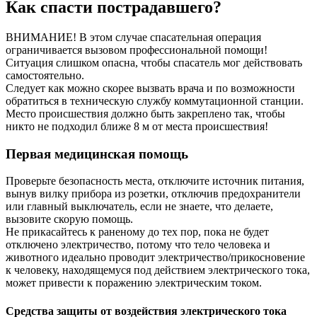
Как спасти пострадавшего?
ВНИМАНИЕ! В этом случае спасательная операция
ограничивается вызовом профессиональной помощи!
Ситуация слишком опасна, чтобы спасатель мог действовать
самостоятельно.
Следует как можно скорее вызвать врача и по возможности
обратиться в техническую службу коммутационной станции.
Место происшествия должно быть закреплено так, чтобы
никто не подходил ближе 8 м от места происшествия!
Первая медицинская помощь
Проверьте безопасность места, отключите источник питания,
вынув вилку прибора из розетки, отключив предохранители
или главный выключатель, если не знаете, что делаете,
вызовите скорую помощь.
Не прикасайтесь к раненому до тех пор, пока не будет
отключено электричество, потому что тело человека и
животного идеально проводит электричество/прикосновение
к человеку, находящемуся под действием электрического тока,
может привести к поражению электрическим током.
Средства защиты от воздействия электрического тока