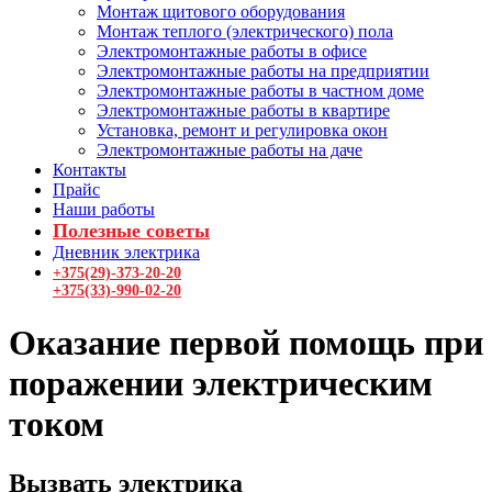
Монтаж щитового оборудования
Монтаж теплого (электрического) пола
Электромонтажные работы в офисе
Электромонтажные работы на предприятии
Электромонтажные работы в частном доме
Электромонтажные работы в квартире
Установка, ремонт и регулировка окон
Электромонтажные работы на даче
Контакты
Прайс
Наши работы
Полезные советы
Дневник электрика
+375(29)-373-20-20
+375(33)-990-02-20
Оказание первой помощь при
поражении электрическим
током
Вызвать электрика