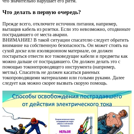
что значительно нарушает его ритм.
Что делать в первую очередь?
Прежде всего, отключите источник питания, например,
вытащив кабель из розетки. Если это невозможно, отодвиньте
пострадавшего от места аварии.
ВНИМАНИЕ! В такой ситуации спасателю следует обратить
внимание на собственную безопасность. Он может стоять на
сухой доске или изоляционном материале, он должен
постараться отвести все токоведущие кабели и предметы как
можно дальше от пострадавшего. Он должен делать это с
помощью токонепроводящего инструмента (например,
метлы). Спасатель не должен касаться раненых
токопроводящими материалами или голыми руками. Далее
следует как можно скорее вызвать скорую помощь.